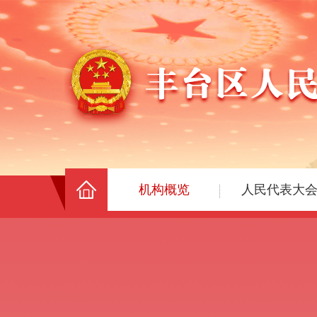
机构概览
人民代表大