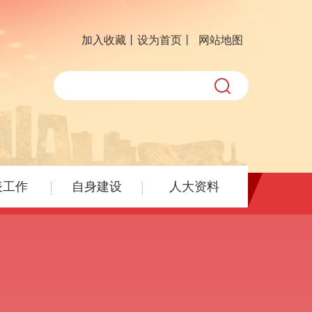
加入收藏丨
设为首页丨
网站地图
表工作
自身建设
人大资料