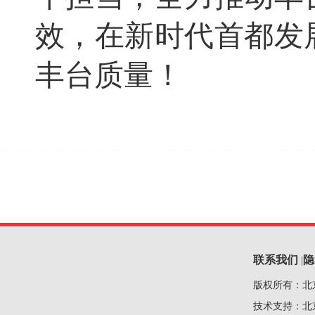
效，在新时代首都发
丰台质量！