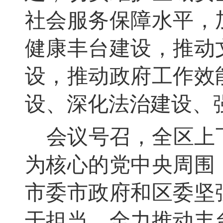
社会服务保障水平，
健康丰台建设，推动
设，推动政府工作效
设、深化法治建设、
会议号召，全区上
为核心的党中央周围
市委市政府和区委坚
干担当，全力推动丰