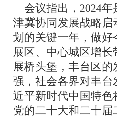
会议指出，2024
津冀协同发展战略启动
划的关键一年，做好
展区、中心城区增长
展桥头堡，丰台区的
强，社会各界对丰台
近平新时代中国特色
党的二十大和二十届