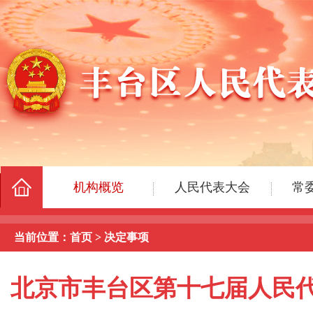
当前位置：
首页
>
决定事项
北京市丰台区第十七届人民代