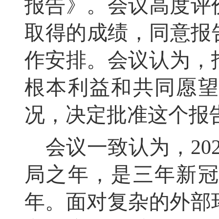
报告》。会议高度评
取得的成绩，同意报
作安排。会议认为，
根本利益和共同愿
况，决定批准这个报
会议一致认为，20
局之年，是三年新
年。面对复杂的外部