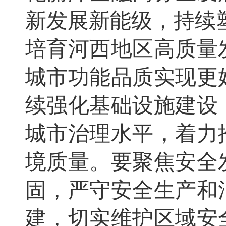
新发展新能级，持续
培育河西地区高质量
城市功能品质实现更
续强化基础设施建设
城市治理水平，着力
境质量。要聚焦安全
固，严守安全生产和
建，切实维护区域安