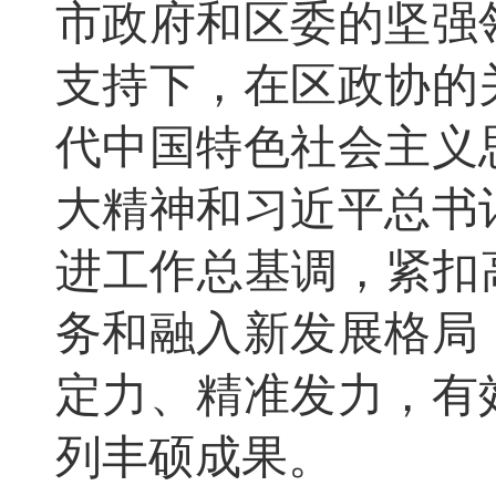
市政府和区委的坚强
支持下，在区政协的
代中国特色社会主义
大精神和习近平总书
进工作总基调，紧扣
务和融入新发展格局
定力、精准发力，有
列丰硕成果。