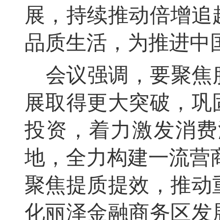
展，持续推动倍增追
品质生活，为推进中
会议强调，要聚焦
展取得更大突破，巩
投资，着力激发消费
地，全力构建一流营
聚焦提质提效，推动
化丽泽金融商务区发