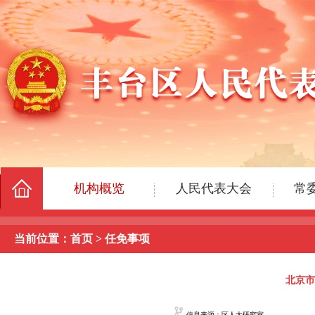
当前位置：
首页
>
任免事项
北京市
信息来源：区人大研究室