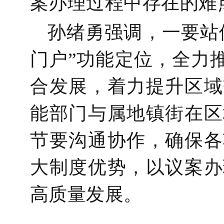
案办理过程中存在的难
孙绪勇强调，一要站
门户”功能定位，全力
合发展，着力提升区域
能部门与属地镇街在区
节要沟通协作，确保各
大制度优势，以议案办
高质量发展。