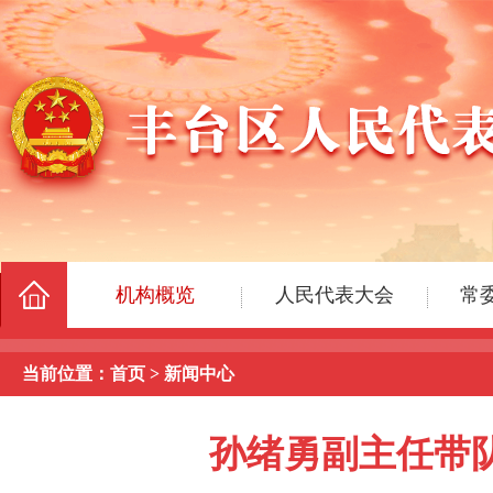
当前位置：
首页
>
新闻中心
孙绪勇副主任带