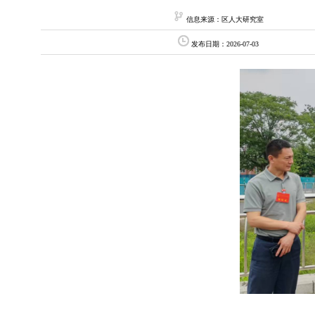
信息来源：区人大研究室
发布日期：2026-07-03