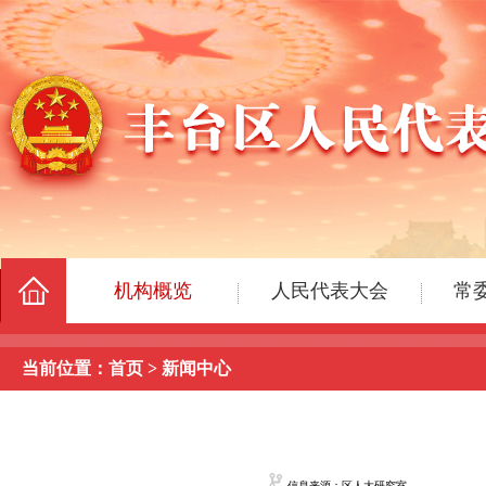
当前位置：
首页
>
新闻中心
信息来源：区人大研究室