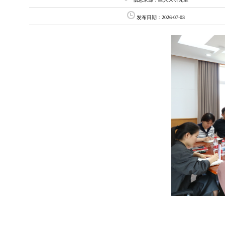
发布日期：2026-07-03