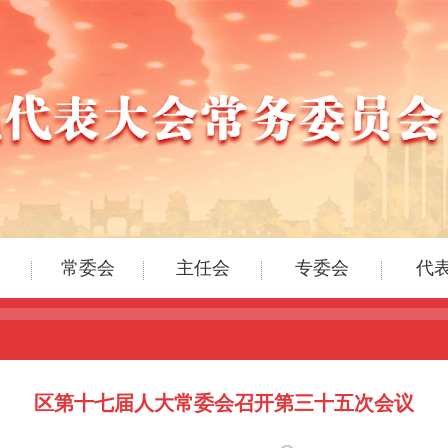
区第十七届人大常委会召开第三十五次会议