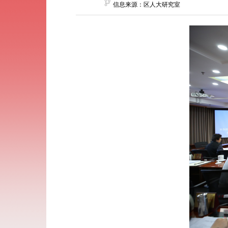
信息来源：区人大研究室