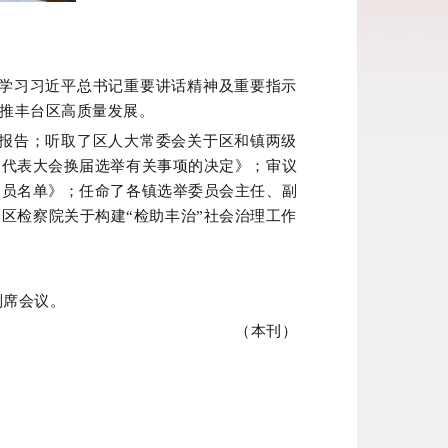
学习习近平总书记重要讲话精神及重要指示
推丰台区高质量发展。
报告；听取了区人大常委会关于区和镇两级
民代表大会换届选举有关事项的决定》；审议
人员名单》；任命了各镇选举委员会主任、副
区检察院关于构建“检助丰治”社会治理工作
列席会议。
（本刊）