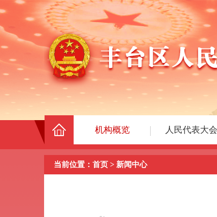
当前位置：
首页
>
新闻中心