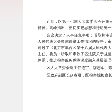
近期，区第十七届人大常委会召开第
精神。高峰指出，要切实把思想和行动统一
会议决定了人事任免事项；听取和审
人民代表大会换届选举工作情况的报告；审
通过了《北京市丰台区第十八届人民代表大
主任、委员；听取和审议了区法院关于规范
体系，推进检察服务保障深度融入基层治理
区人大常委会副主任连宇、穆志军、
区政府副区长赵春丽，区检察院检察