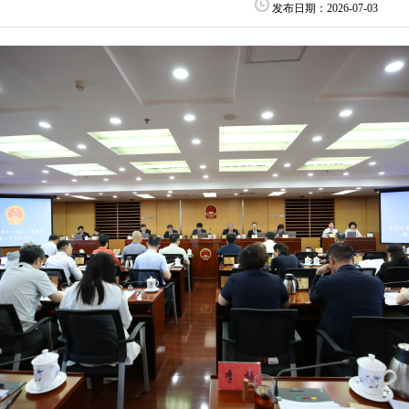
发布日期：2026-07-03